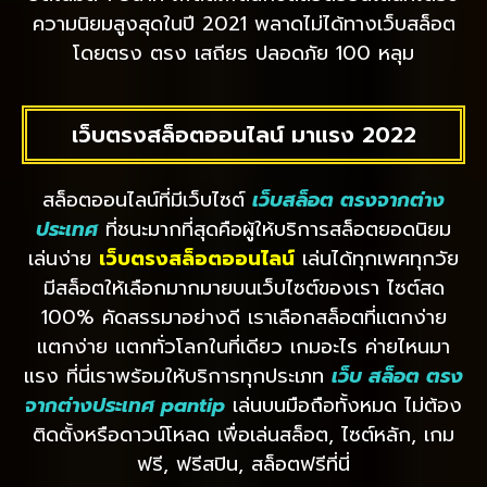
ความนิยมสูงสุดในปี 2021 พลาดไม่ได้ทางเว็บสล็อต
โดยตรง ตรง เสถียร ปลอดภัย 100 หลุม
เว็บตรงสล็อตออนไลน์ มาแรง 2022
สล็อตออนไลน์ที่มีเว็บไซต์
เว็บสล็อต ตรงจากต่าง
ประเทศ
ที่ชนะมากที่สุดคือผู้ให้บริการสล็อตยอดนิยม
เล่นง่าย
เว็บตรงสล็อตออนไลน์
เล่นได้ทุกเพศทุกวัย
มีสล็อตให้เลือกมากมายบนเว็บไซต์ของเรา ไซต์สด
100% คัดสรรมาอย่างดี เราเลือกสล็อตที่แตกง่าย
แตกง่าย แตกทั่วโลกในที่เดียว เกมอะไร ค่ายไหนมา
แรง ที่นี่เราพร้อมให้บริการทุกประเภท
เว็บ สล็อต ตรง
จากต่างประเทศ pantip
เล่นบนมือถือทั้งหมด ไม่ต้อง
ติดตั้งหรือดาวน์โหลด เพื่อเล่นสล็อต, ไซต์หลัก, เกม
ฟรี, ฟรีสปิน, สล็อตฟรีที่นี่