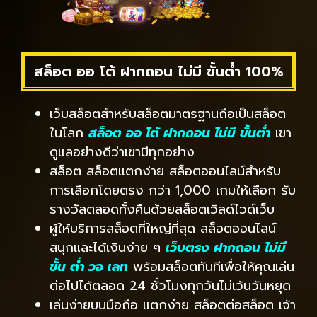
สล็อต ออ โต้ ฝากถอน ไม่มี ขั้นต่ำ 100%
เว็บสล็อตสำหรับสล็อตมาตรฐานถือเป็นสล็อต
ในโลก
สล็อต ออ โต้ ฝากถอน ไม่มี ขั้นต่ำ
เขา
ดูแลอย่างดีว่าเขามีทุกอย่าง
สล็อต สล็อตแตกง่าย สล็อตออนไลน์สำหรับ
การเลือกโดยตรง กว่า 1,000 เกมให้เลือก รับ
รางวัลตลอดทั้งคืนด้วยสล็อตเวิลด์ไวด์เว็บ
ผู้ให้บริการสล็อตที่ใหญ่ที่สุด สล็อตออนไลน์
สนุกและได้เงินง่าย ๆ
เว็บตรง ฝากถอน ไม่มี
ขั้น ต่ํา วอ เลท
พร้อมสล็อตทันทีเพื่อให้คุณเล่น
ต่อไปได้ตลอด 24 ชั่วโมงทุกวันไม่เว้นวันหยุด
เล่นง่ายบนมือถือ แตกง่าย สล็อตต่อสล็อต เจ้า