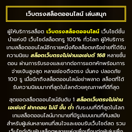
เว็บตรงสล็อตออนไลน์ เล่นสนุก
ผู้ให้บริการสล็อต
เว็บตรงสล็อตออนไลน์
เว็บไซต์ชั้น
นำแห่งปี เว็บไซต์สล็อตทรู 100% ทั่วโลก ผู้ให้บริการ
เกมสล็อตออนไลน์อีกรายหนึ่งคือสล็อตเครือข่ายที่ได้รับ
ความนิยม
สล็อตเว็บตรงไม่ผ่านเอเย่นต์ 168
หลายขั้น
ตอน ผ่านการรับรองและยากต่อการแตกหักพร้อมการ
จ่ายเงินสูงสุด หลายช่องดึงตรง มั่นคง ปลอดภัย
100 รู เมื่อนึกถึงสล็อตออนไลน์อย่าพลาด สล็อตที่ได้
รับความนิยมมากที่สุดในโลกด้วยคุณภาพที่ดีที่สุด
สุดยอดสล็อตออนไลน์อันดับ 1
สล็อตเว็บตรงไม่ผ่าน
เอเย่นต์ ฝากถอน ไม่มี ขั้น ต่ํา
กับระบบที่ดีที่สุดในโลก
เกมสล็อตออนไลน์มากมายที่มีรูปแบบเกมที่ทันสมัย
สำหรับผู้เล่นหลายคนที่สนใจและยอมรับเว็บไซต์สด รวม
เว็บไซต์เดิมพันสล็อตหลายแห่งเพื่อเชื่อมต่อผู้เล่นเพื่อ