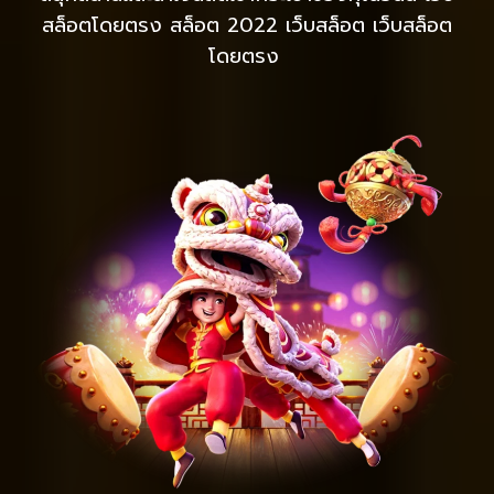
สล็อตโดยตรง สล็อต 2022 เว็บสล็อต เว็บสล็อต
โดยตรง