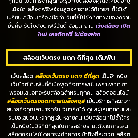
ทุกวัน เป็นการดีที่สุดที่จะรู้ว่าโบนัสของคุณจะหมดอายุ
เมื่อใด สล็อตฟรีพร้อมสูตรหารายได้ที่ใครๆ ก็ใช้ได้
เปรียบเสมือนเครื่องมือทำเงินที่ชี้ไปยังทิศทางของความ
มั่งคั่ง รับใบสั่งยาฟรีวันนี้ ข้อมูล ง่าย
เว็บสล็อต เปิด
ใหม่ เครดิตฟรี ไม่ต้องฝาก
สล็อตเว็บตรง แตก ดีที่สุด เดิมพัน
เว็บสล็อต
สล็อตเว็บตรง แตก ดีที่สุด
เป็นอีกหนึ่ง
เว็บไซต์เดิมพันที่ดีเมื่อพูดถึงการพนันเพราะพวกเขา
พร้อมเสมอที่จะรับสล็อตสำหรับทุกคน สล็อตออนไลน์
สล็อตเว็บตรงแตกง่ายไม่ล็อคยูส
เป็นบริการที่สะดวก
สบายซึ่งคุณสามารถรับเงินจริงได้ ดูแลผู้เล่นทุกคนและ
รับข้อเสนอแนะจากผู้เล่นหลายคน เว็บสล็อตที่ไม่ซ้ำใคร
เป็นหนึ่งในวิธีที่ดีที่สุดในการสร้างรายได้โดยการเล่น
สล็อตออนไลน์โดยตรงด้วยการเข้าถึงที่สะดวก สล็อต