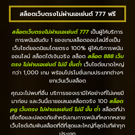
สล็อตเว็บตรงไม่ผ่านเอเย่นต์ 777 ฟรี
สล็อตเว็บตรงไม่ผ่านเอเย่นต์ 777
เป็นผู้ให้บริการ
การพนันอันดับ 1 ของเกมสล็อตออนไลน์ซึ่งเป็น
เว็บไซต์ยอดนิยมโดยตรง 100% ผู้ให้บริการพนัน
ออนไลน์ สล็อตได้เงินจริง สล็อต
สล็อต 888 เว็บ
ตรง ไม่ผ่านเอเย่นต์ ไม่มี ขั้นต่ํา
เว็บไซต์ขนาดใหญ่
กว่า 1,000 เกม พร้อมโปรโมชั่นเกมประเภทต่างๆ
ยกเว้นเว็บสล็อต
คุณจะไม่พบที่อื่น บริการของเรามีให้อย่างที่ไม่เคยมี
มาก่อน และวันนี้เราขอเสนอสล็อตจริง 100
สล็อต
pg เว็บตรง ไม่ผ่านเอเย่นต์ ไม่มี ขั้น ต่ํา
สล็อตที่น่า
เชื่อถือและปลอดภัยสำหรับเกมการพนันที่หลากหลาย
เว็บไซต์เดิมพันสล็อตที่ดีที่สุดและใหญ่ที่สุดในกีฬาทุก
ประเภท