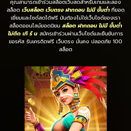
คุณสามารถเข้าร่วมสล็อตเว็บสดสำหรับเกมและลอง
สล็อต
เว็บสล็อต เว็บตรง ฝากถอน ไม่มี ขั้นต่ำ
ที่ยอด
เยี่ยมและไซต์สดได้ฟรี มันต้องไม่ใช่เว็บไซต์ของเรา
สล็อตออนไลน์ยอดนิยม
สล็อต ฝากถอน ไม่มี ขั้นต่ำ
ไม่ติด เทิ ร์ น
สมัครเข้าร่วมผ่านเว็บไซต์และยืนยันการ
ขอรหัส รับเครดิตฟรี เว็บตรง มั่นคง ปลอดภัย 100
สล็อต