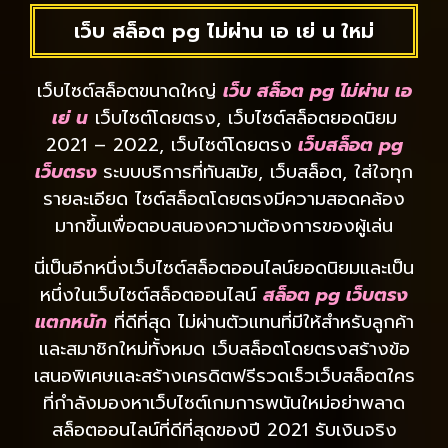
เว็บ สล็อต pg ไม่ผ่าน เอ เย่ น ใหม่
เว็บไซต์สล็อตขนาดใหญ่
เว็บ สล็อต pg ไม่ผ่าน เอ
เย่ น
เว็บไซต์โดยตรง, เว็บไซต์สล็อตยอดนิยม
2021 – 2022, เว็บไซต์โดยตรง
เว็บสล็อต pg
เว็บตรง
ระบบบริการที่ทันสมัย, เว็บสล็อต, ใส่ใจทุก
รายละเอียด ไซต์สล็อตโดยตรงมีความสอดคล้อง
มากขึ้นเพื่อตอบสนองความต้องการของผู้เล่น
นี่เป็นอีกหนึ่งเว็บไซต์สล็อตออนไลน์ยอดนิยมและเป็น
หนึ่งในเว็บไซต์สล็อตออนไลน์
สล็อต pg เว็บตรง
แตกหนัก
ที่ดีที่สุด ไม่ผ่านตัวแทนที่มีให้สำหรับลูกค้า
และสมาชิกใหม่ทั้งหมด เว็บสล็อตโดยตรงสร้างข้อ
เสนอพิเศษและสร้างเครดิตฟรีรวดเร็วเว็บสล็อตใคร
ที่กำลังมองหาเว็บไซต์เกมการพนันใหม่อย่าพลาด
สล็อตออนไลน์ที่ดีที่สุดของปี 2021 รับเงินจริง