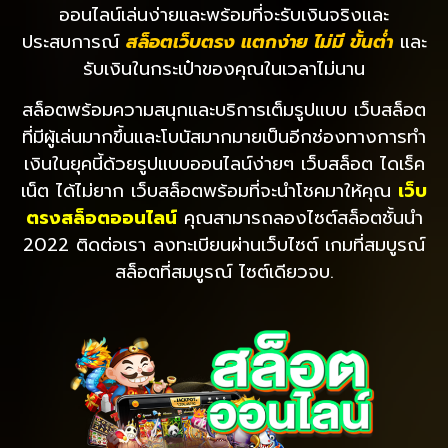
ออนไลน์เล่นง่ายและพร้อมที่จะรับเงินจริงและ
ประสบการณ์
สล็อตเว็บตรง แตกง่าย ไม่มี ขั้นต่ำ
และ
รับเงินในกระเป๋าของคุณในเวลาไม่นาน
สล็อตพร้อมความสนุกและบริการเต็มรูปแบบ เว็บสล็อต
ที่มีผู้เล่นมากขึ้นและโบนัสมากมายเป็นอีกช่องทางการทำ
เงินในยุคนี้ด้วยรูปแบบออนไลน์ง่ายๆ เว็บสล็อต ไดเร็ค
เน็ต ได้ไม่ยาก เว็บสล็อตพร้อมที่จะนำโชคมาให้คุณ
เว็บ
ตรงสล็อตออนไลน์
คุณสามารถลองไซต์สล็อตชั้นนำ
2022 ติดต่อเรา ลงทะเบียนผ่านเว็บไซต์ เกมที่สมบูรณ์
สล็อตที่สมบูรณ์ ไซต์เดียวจบ.