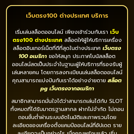
เว็บตรง100 ต่างประเทศ บริการ
เริ่มเล่นสล็อตออนไลน์ เพียงเข้าร่วมกับเรา
เว็บ
ตรง100 ต่างประเทศ
สล็อตให้ผู้ให้บริการเครื่อง
สล็อตอินเทอร์เน็ตที่ดีที่สุดในต่างประเทศ
เว็บตรง
100 อเมริกา
ขอให้สนุก ประกาศโบนัสสล็อต
ออนไลน์สดเป็นประจำในฐานะผู้ให้บริการที่รองรับผู้
เล่นหลายคน โดยการลงทะเบียนเล่นสล็อตออนไลน์
คุณสามารถแบ่งปันกับเราได้อย่างง่ายดาย
สล็อต
pg เว็บตรงจากอเมริกา
สมาชิกสามารถมั่นใจได้ว่าสามารถเล่นได้กับ SLOT
ทั้งหมดที่ได้รับมาตรฐานสากล ฝากไม่จำกัด ไม่ถอน
ถอนขั้นต่ำผ่านระบบอัตโนมัติและภาพรวมโดย
ละเอียดของเครื่องตั้งแคมป์ออนไลน์ที่อัปเดต ราย
ละเอียดจะเป็นอย่างไร เมื่อคุณพร้อมแล้ว เริ่ม