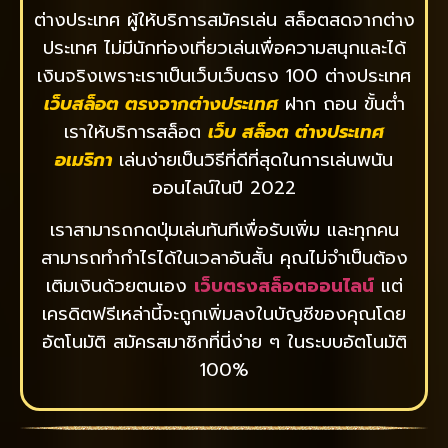
ต่างประเทศ ผู้ให้บริการสมัครเล่น สล็อตสดจากต่าง
ประเทศ ไม่มีนักท่องเที่ยวเล่นเพื่อความสนุกและได้
เงินจริงเพราะเราเป็นเว็บเว็บตรง 100 ต่างประเทศ
เว็บสล็อต ตรงจากต่างประเทศ
ฝาก ถอน ขั้นต่ำ
เราให้บริการสล็อต
เว็บ สล็อต ต่างประเทศ
อเมริกา
เล่นง่ายเป็นวิธีที่ดีที่สุดในการเล่นพนัน
ออนไลน์ในปี 2022
เราสามารถกดปุ่มเล่นทันทีเพื่อรับเพิ่ม และทุกคน
สามารถทำกำไรได้ในเวลาอันสั้น คุณไม่จำเป็นต้อง
เติมเงินด้วยตนเอง
เว็บตรงสล็อตออนไลน์
แต่
เครดิตฟรีเหล่านี้จะถูกเพิ่มลงในบัญชีของคุณโดย
อัตโนมัติ สมัครสมาชิกที่นี่ง่าย ๆ ในระบบอัตโนมัติ
100%