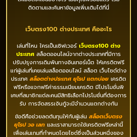
ติดตามและค้นหาข้อมูลเพิ่มเติมได้ที่นี่
เว็บตรง100 ต่างประเทศ คืออะไร
เล่นที่ไหน ใครเป็นเซิฟเวอร์
เว็บตรง100 ต่าง
ประเทศ
สล็อตออนไลน์จากต่างประเทศที่มีการ
ปรับปรุงการเดิมพันทางอินเทอร์เน็ต ให้เครดิตฟรี
แก่ผู้เล่นที่เคยเล่นสล็อตออนไลน์ สล็อต เว็บไซต์ต่าง
ประเทศ
สล็อตต่างประเทศ ยุโรป แตกบ่อย
เครดิต
ฟรีหรือแจกฟรีค่าธรรมเนียมเครดิต มีโปรโมชั่นพิ
เศษที่สมาชิกแต่ละคนมีสิทธิเลือกโปรโมชั่นที่ต้องการ
รับ การจัดสรรเงินกู้จะมีจำนวนแตกต่างกัน
ข้อดีคือช่วยลดต้นทุนให้กับผู้เล่น
สล็อตเว็บตรง
ยุโรป วอ เลท
และเราสามารถใช้เครดิตฟรีเหล่านี้
เพื่อเล่นเกมที่กำหนดโดยไซต์ซึ่งเป็นส่วนหนึ่งของ