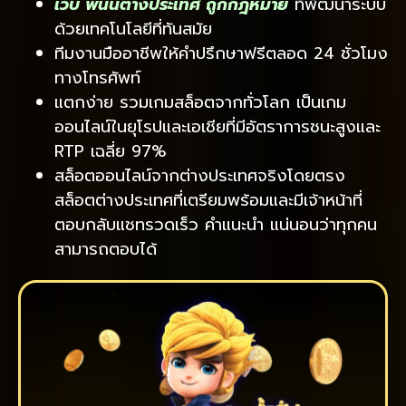
เว็บ พนันต่างประเทศ ถูกกฎหมาย
ที่พัฒนาระบบ
ด้วยเทคโนโลยีที่ทันสมัย
ทีมงานมืออาชีพให้คำปรึกษาฟรีตลอด 24 ชั่วโมง
ทางโทรศัพท์
แตกง่าย รวมเกมสล็อตจากทั่วโลก เป็นเกม
ออนไลน์ในยุโรปและเอเชียที่มีอัตราการชนะสูงและ
RTP เฉลี่ย 97%
สล็อตออนไลน์จากต่างประเทศจริงโดยตรง
สล็อตต่างประเทศที่เตรียมพร้อมและมีเจ้าหน้าที่
ตอบกลับแชทรวดเร็ว คำแนะนำ แน่นอนว่าทุกคน
สามารถตอบได้