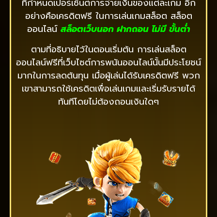
ที่กำหนดเปอร์เซ็นต์การจ่ายเงินของแต่ละเกม อีก
อย่างคือเครดิตฟรี ในการเล่นเกมสล็อต สล็อต
ออนไลน์
สล็อตเว็บนอก ฝากถอน ไม่มี ขั้นต่ำ
ตามที่อธิบายไว้ในตอนเริ่มต้น การเล่นสล็อต
ออนไลน์ฟรีที่เว็บไซต์การพนันออนไลน์นั้นมีประโยชน์
มากในการลดต้นทุน เมื่อผู้เล่นได้รับเครดิตฟรี พวก
เขาสามารถใช้เครดิตเพื่อเล่นเกมและเริ่มรับรายได้
ทันทีโดยไม่ต้องถอนเงินใดๆ